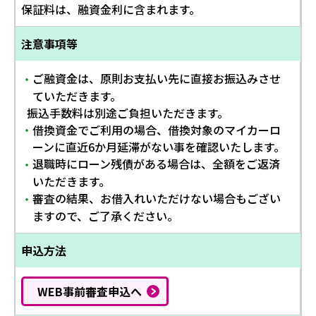
保証料は、融資金利に含まれます。
注意事項等
ご融資金は、原則お支払い先に直接お振込みさせ
・
ていただきます。
振込手数料は別途ご負担いただきます。
借換資金でご利用の場合、借換対象のマイカーロ
・
ーンに直近6か月延滞がない事を確認いたします。
退職時にローン残債がある場合は、全額をご返済
・
いただきます。
審査の結果、お借入れいただけない場合もござい
・
ますので、ご了承ください。
申込方法
WEB事前審査申込へ