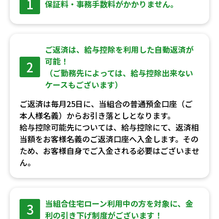
1
保証料・事務手数料がかかりません。
ご返済は、給与控除を利用した自動返済が
可能！
2
（ご勤務先によっては、給与控除出来ない
ケースもございます）
ご返済は毎月25日に、当組合の普通預金口座（ご
本人様名義）からお引き落としとなります。
給与控除可能先については、給与控除にて、返済相
当額をお客様名義のご返済口座へ入金します。その
ため、お客様自身でご入金される必要はございませ
ん。
当組合住宅ローン利用中の方を対象に、金
3
利の引き下げ制度がございます！