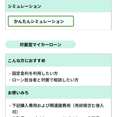
シミュレーション
かんたんシミュレーション
対面型マイカーローン
こんな方におすすめ
固定金利を利用したい方
・
ローン担当者と対面で相談したい方
・
お使いみち
下記購入費用および関連諸費用（売却損含む借入
・
可）