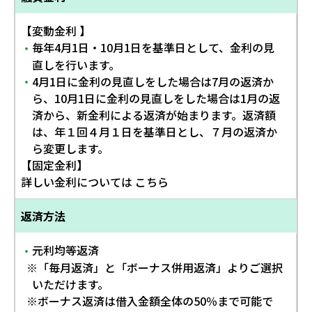
【変動金利 】
毎年4月1日・10月1日を基準日として、金利の見
・
直しを行います。
4月1日に金利の見直しをした場合は7月の返済か
・
ら、10月1日に金利の見直しをした場合は1月の返
済から、新金利による返済が始まります。返済額
は、年１回４月１日を基準日とし、７月の返済か
ら変更します。
【固定金利】
詳しい金利については こちら
返済方法
元利均等返済
・
※「毎月返済」と「ボーナス併用返済」よりご選択
いただけます。
※ボーナス返済は借入金額全体の50％まで可能で