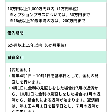
10万円以上1,000万円以内（1万円単位）
※オプションプラスについては、30万円まで
※18歳以上20歳未満の方は、200万円まで
借入期間
6か月以上15年以内（6か月単位）
融資金利
【変動金利 】
毎年4月1日・10月1日を基準日として、金利の見
・
直しを行います。
4月1日に金利の見直しをした場合は7月の返済か
・
ら、10月1日に金利の見直しをした場合は1月の返
済から、新金利による返済が始まります。返済額
は、年１回４月１日を基準日とし、７月の返済か
ら変更します。