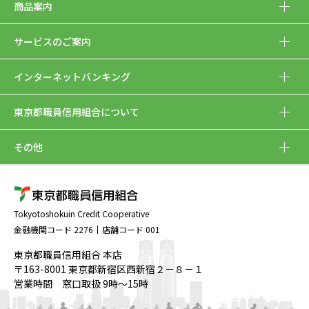
商品案内
サービスのご案内
インターネットバンキング
東京都職員信用組合について
その他
Tokyotoshokuin Credit Cooperative
金融機関コード 2276
店舗コード 001
東京都職員信用組合 本店
〒163-8001 東京都新宿区西新宿２－８－１
営業時間 窓口取扱 9時～15時