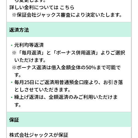
詳しい金利については こちら
※保証会社ジャックス審査により決定いたします。
返済方法
元利均等返済
・
※「毎月返済」と「ボーナス併用返済」よりご選択
いただけます。
※ボーナス返済は借入金額全体の50％まで可能で
す。
毎月25日にご返済用普通預金口座より、お引き落
・
としさせていただきます。
繰上げ返済は、全額返済のみご利用いただけま
・
す。
保証
株式会社ジャックスが保証