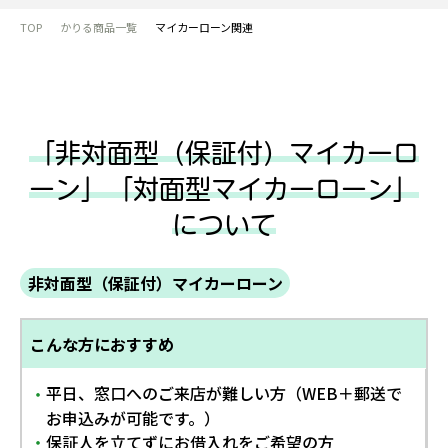
TOP
かりる商品一覧
マイカーローン関連
「非対面型（保証付）マイカーロ
ーン」
「対面型マイカーローン」
について
非対面型（保証付）マイカーローン
こんな方におすすめ
平日、窓口へのご来店が難しい方（WEB＋郵送で
・
お申込みが可能です。）
保証人を立てずにお借入れをご希望の方
・