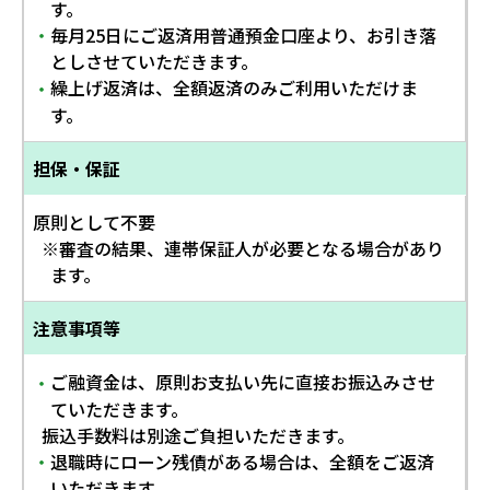
す。
毎月25日にご返済用普通預金口座より、お引き落
・
としさせていただきます。
繰上げ返済は、全額返済のみご利用いただけま
・
す。
担保・保証
原則として不要
※審査の結果、連帯保証人が必要となる場合があり
ます。
注意事項等
ご融資金は、原則お支払い先に直接お振込みさせ
・
ていただきます。
振込手数料は別途ご負担いただきます。
退職時にローン残債がある場合は、全額をご返済
・
いただきます。