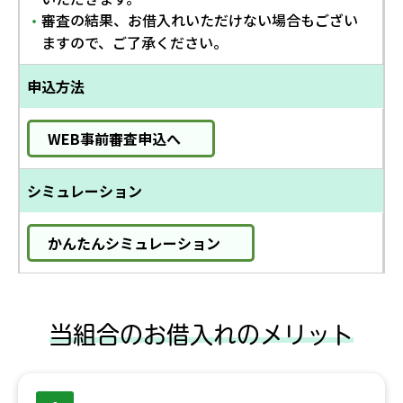
審査の結果、お借入れいただけない場合もござい
・
ますので、ご了承ください。
申込方法
WEB事前審査申込へ
シミュレーション
かんたんシミュレーション
当組合のお借入れのメリット