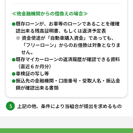
≪他金融機関からの借換えの場合≫
既存ローンが、お車等のローンであることを確確
認出来る残高証明書、もしくは返済予定表
※ 資金使途が「自動車購入資金」であっても、
「フリーローン」からのお借換は対象となりま
せん。
既存マイカーローンの返済履歴が確認できる資料
（直近６か月分）
車検証の写し等
振込先の金融機関・口座番号・受取人名・振込金
額が確認出来る書類
5
上記の他、条件により当組合が提出を求めるもの