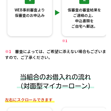
WEB事前審査より
仮審査の審査結果を
仮審査のお申込み
ご連絡の上、
申込書類を
ご自宅へ郵送。
※1
※1
審査によっては、ご希望に添えない場合もございま
すので、ご了承ください。
当組合のお借入れの流れ
（対面型マイカーローン）
左右にスクロールできます